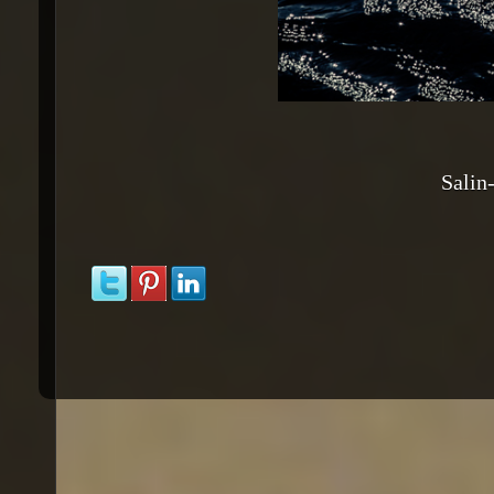
Salin