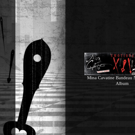
Mina Cavatine Bandeau 
Album