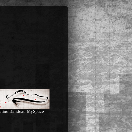
atine Bandeau MySpace