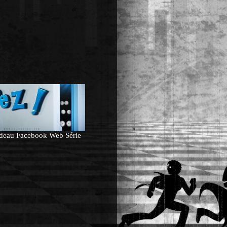
ndeau Facebook Web Série