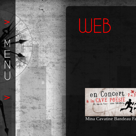
Mina Cavatine Bandeau F