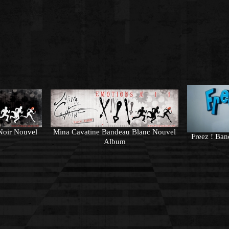
Noir Nouvel
Mina Cavatine Bandeau Blanc Nouvel
Freez ! Ba
Album