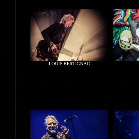
LOUIS BERTIGNAC