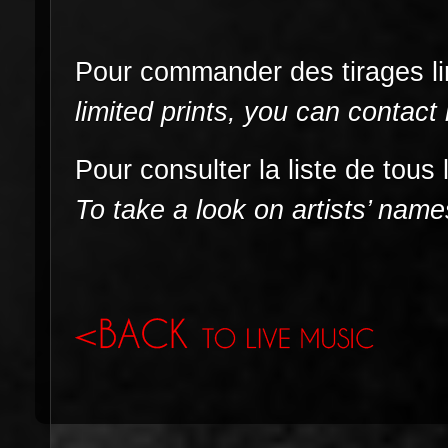
Pour commander des tirages li
limited prints, you can contact
Pour consulter la liste de tous 
To take a look on artists’ names 