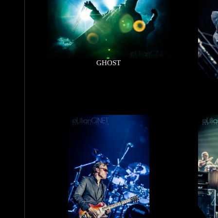
GHOST