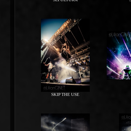
SKIP THE USE