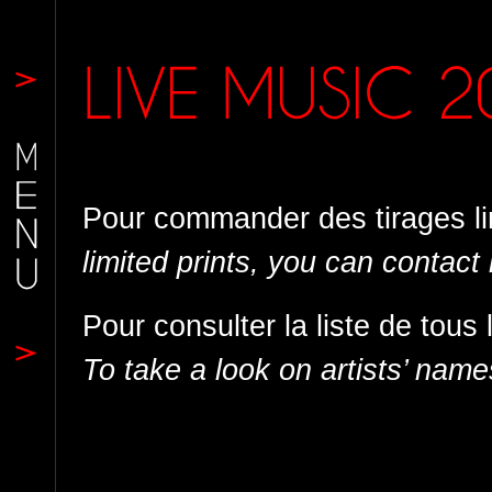
Pour commander des tirages li
limited prints, you can contact
Pour consulter la liste de tous 
To take a look on artists’ names 