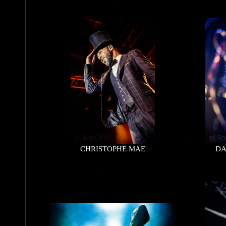
CHRISTOPHE MAE
DA