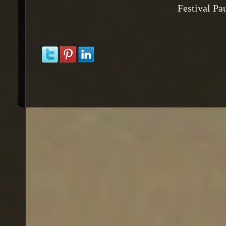
Festival Pa