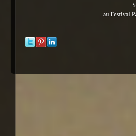
au Festival P