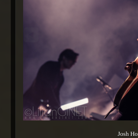
Josh Ho