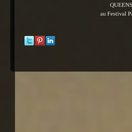
QUEENS
au Festival P