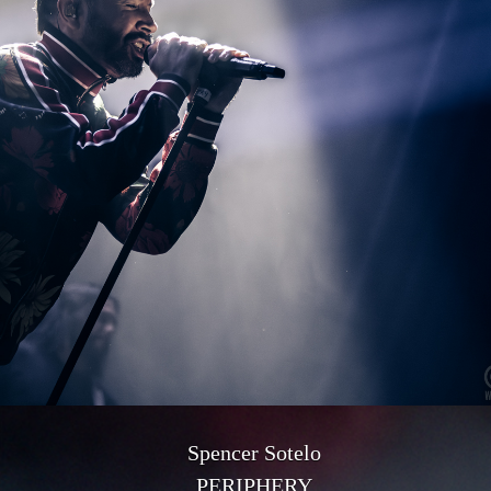
Spencer Sotelo
PERIPHERY