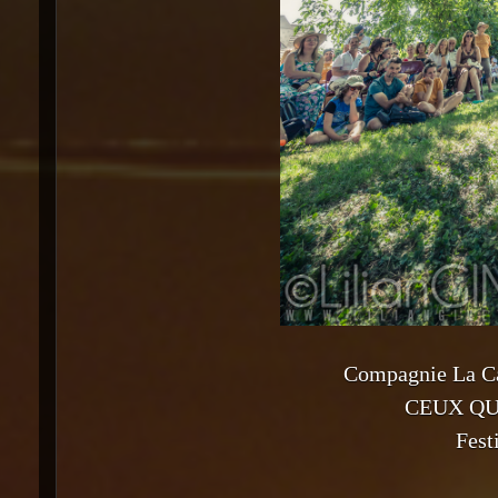
Compagnie La Ca
CEUX QU
Fest