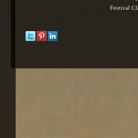
Festival Cl