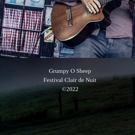
Grumpy O Sheep
Festival Clair de Nuit
©2022