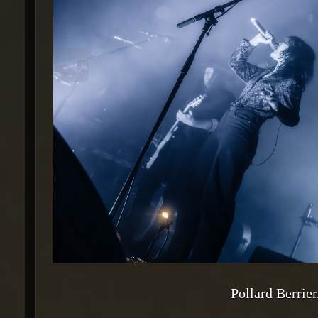
Pollard Berrie