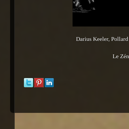
Darius Keeler, Pollar
Le Zén